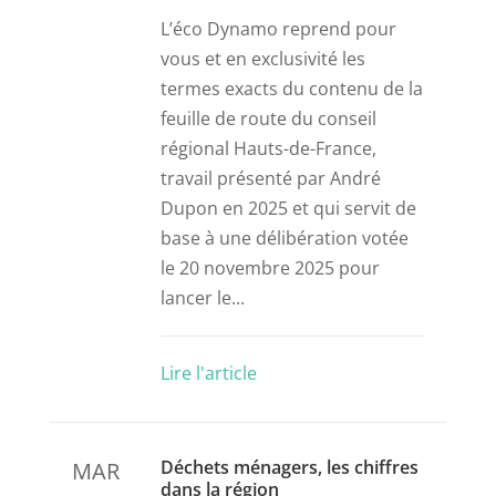
L’éco Dynamo reprend pour
vous et en exclusivité les
termes exacts du contenu de la
feuille de route du conseil
régional Hauts-de-France,
travail présenté par André
Dupon en 2025 et qui servit de
base à une délibération votée
le 20 novembre 2025 pour
lancer le...
Lire l'article
Déchets ménagers, les chiffres
MAR
dans la région