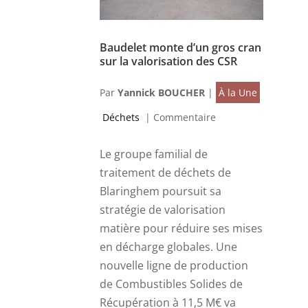
Baudelet monte d’un gros cran
sur la valorisation des CSR
Par
Yannick BOUCHER
|
À la Une
Déchets
|
Commentaire
Le groupe familial de
traitement de déchets de
Blaringhem poursuit sa
stratégie de valorisation
matière pour réduire ses mises
en décharge globales. Une
nouvelle ligne de production
de Combustibles Solides de
Récupération à 11,5 M€ va