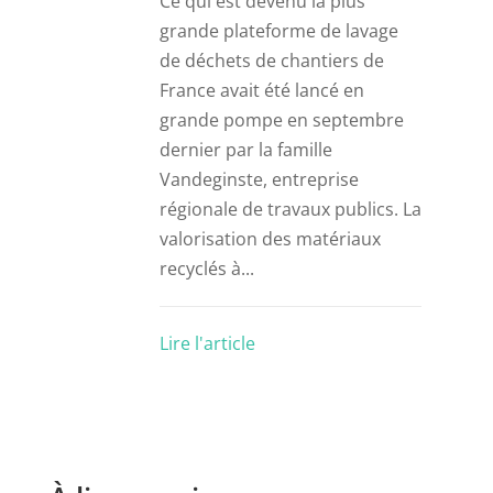
Ce qui est devenu la plus
grande plateforme de lavage
de déchets de chantiers de
France avait été lancé en
grande pompe en septembre
dernier par la famille
Vandeginste, entreprise
régionale de travaux publics. La
valorisation des matériaux
recyclés à...
Lire l'article