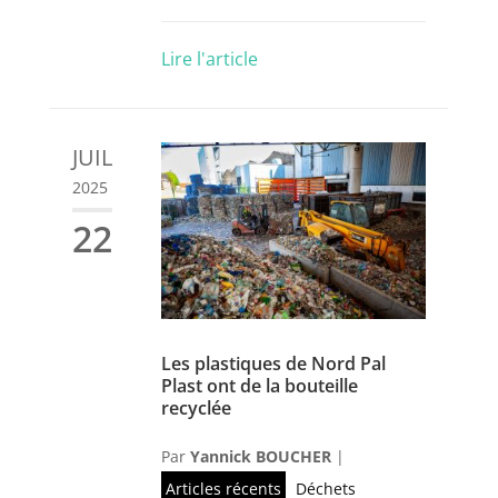
Lire l'article
JUIL
2025
22
Les plastiques de Nord Pal
Plast ont de la bouteille
recyclée
Par
Yannick BOUCHER
|
Articles récents
Déchets