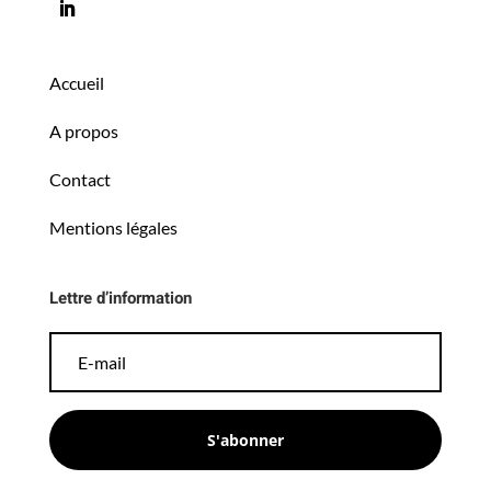
Accueil
A propos
Contact
Mentions légales
Lettre d’information
S'abonner