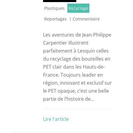
Plastiques
Recyclage
Reportages
|
Commentaire
Les aventures de Jean-Philippe
Carpentier illustrent
parfaitement à Lesquin celles
du recyclage des bouteilles en
PET clair dans les Hauts-de-
France. Toujours leader en
région, innovant et exclusif sur
le PET opaque, c’est une belle
partie de l’histoire de...
Lire l'article