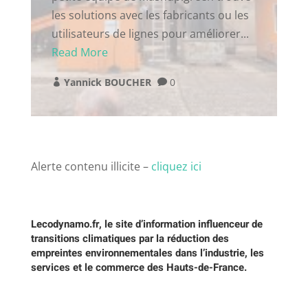
les solutions avec les fabricants ou les
utilisateurs de lignes pour améliorer...
Read More
Yannick BOUCHER
0


Alerte contenu illicite –
cliquez ici
Lecodynamo.fr, le site d’information influenceur de
transitions climatiques par la réduction des
empreintes environnementales dans l’industrie, les
services et le commerce des Hauts-de-France.