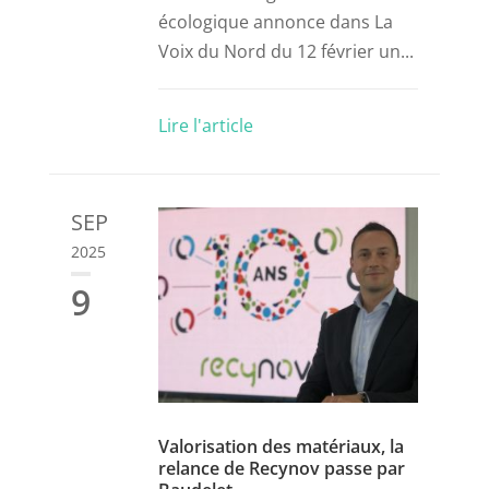
écologique annonce dans La
Voix du Nord du 12 février un...
Lire l'article
SEP
2025
9
Valorisation des matériaux, la
relance de Recynov passe par