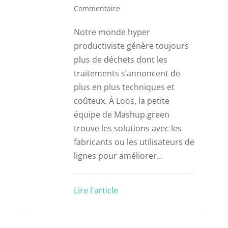
Commentaire
Notre monde hyper
productiviste génère toujours
plus de déchets dont les
traitements s’annoncent de
plus en plus techniques et
coûteux. À Loos, la petite
équipe de Mashup.green
trouve les solutions avec les
fabricants ou les utilisateurs de
lignes pour améliorer...
Lire l'article