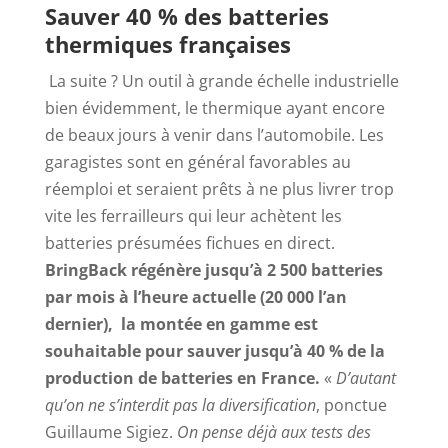
Sauver 40 % des batteries
thermiques françaises
La suite ? Un outil à grande échelle industrielle
bien évidemment, le thermique ayant encore
de beaux jours à venir dans l’automobile. Les
garagistes sont en général favorables au
réemploi et seraient prêts à ne plus livrer trop
vite les ferrailleurs qui leur achètent les
batteries présumées fichues en direct.
BringBack régénère jusqu’à 2 500 batteries
par mois à l’heure actuelle (20 000 l’an
dernier), la montée en gamme est
souhaitable pour sauver jusqu’à 40 % de la
production de batteries en France.
«
D’autant
qu’on ne s’interdit pas la diversification
, ponctue
Guillaume Sigiez.
On pense déjà aux tests des