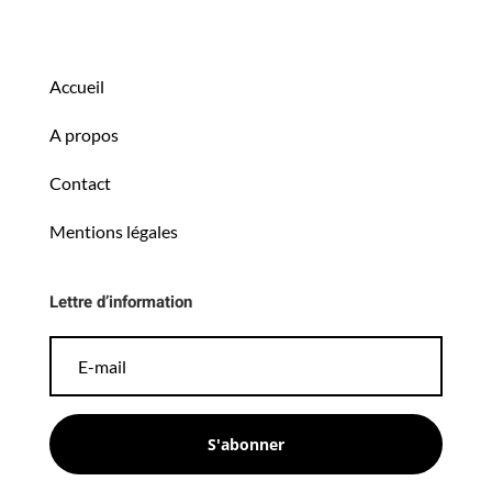
Accueil
A propos
Contact
Mentions légales
Lettre d’information
S'abonner