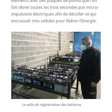
éléments avec des plaques de plomb que l’on
fait vibrer toutes les trois secondes par micro-
impulsions électriques afin de décoller ce qui
encrassait mes cellules pour libérer l’énergie.
La salle de régénération des batteries