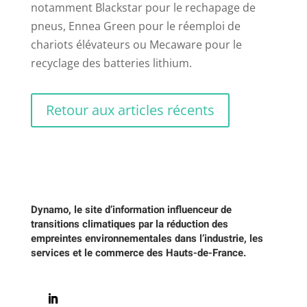
notamment Blackstar pour le rechapage de
pneus, Ennea Green pour le réemploi de
chariots élévateurs ou Mecaware pour le
recyclage des batteries lithium.
Retour aux articles récents
Dynamo, le site d’information influenceur de
transitions climatiques par la réduction des
empreintes environnementales dans l’industrie, les
services et le commerce des Hauts-de-France.