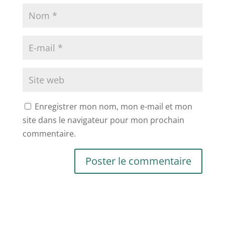
Enregistrer mon nom, mon e-mail et mon
site dans le navigateur pour mon prochain
commentaire.