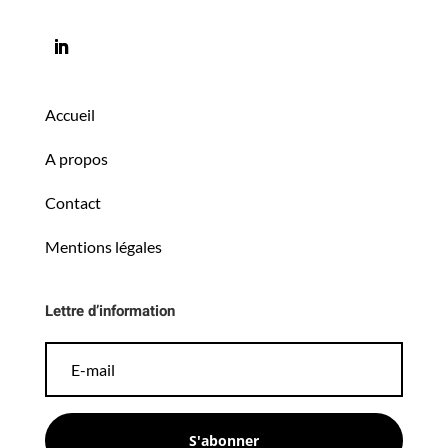
Accueil
A propos
Contact
Mentions légales
Lettre d’information
S'abonner