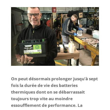
On peut désormais prolonger jusqu’à sept
fois la durée de vie des batteries
thermiques dont on se débarrassait
toujours trop vite au moindre
essoufflement de performance. La