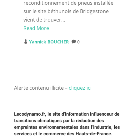
reconditionnement de pneus installée
sur le site béthunois de Bridgestone
vient de trouver...
Read More
Yannick BOUCHER
0


Alerte contenu illicite –
cliquez ici
Lecodynamo.fr, le site d’information influenceur de
transitions climatiques par la réduction des
empreintes environnementales dans l’industrie, les
services et le commerce des Hauts-de-France.