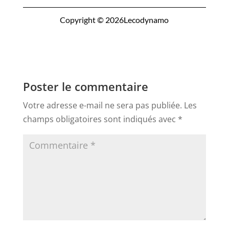
Copyright © 2026Lecodynamo
Poster le commentaire
Votre adresse e-mail ne sera pas publiée.
Les
champs obligatoires sont indiqués avec
*