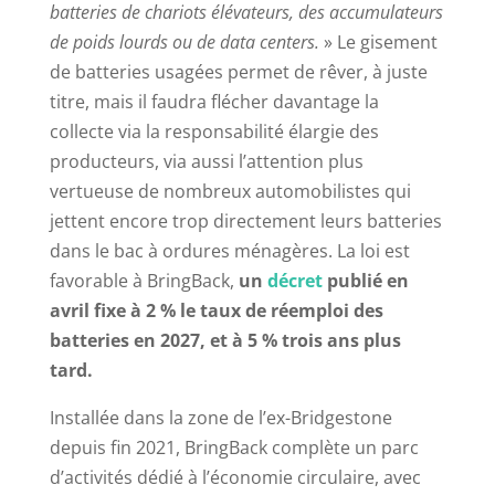
batteries de chariots élévateurs, des accumulateurs
de poids lourds ou de data centers.
» Le gisement
de batteries usagées permet de rêver, à juste
titre, mais il faudra flécher davantage la
collecte via la responsabilité élargie des
producteurs, via aussi l’attention plus
vertueuse de nombreux automobilistes qui
jettent encore trop directement leurs batteries
dans le bac à ordures ménagères. La loi est
favorable à BringBack,
un
décret
publié en
avril fixe à 2 % le taux de réemploi des
batteries en 2027, et à 5 % trois ans plus
tard.
Installée dans la zone de l’ex-Bridgestone
depuis fin 2021, BringBack complète un parc
d’activités dédié à l’économie circulaire, avec