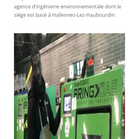
agence d’ingénierie environnementale dont le
siège est basé à Hallennes-Lez-Haubourdin.