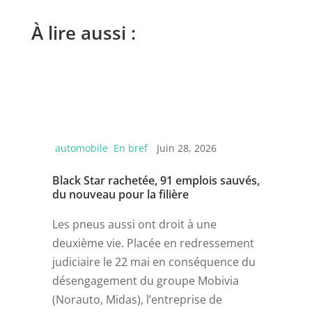
À lire aussi :
automobile
En bref
Juin 28, 2026
Black Star rachetée, 91 emplois sauvés,
du nouveau pour la filière
Les pneus aussi ont droit à une
deuxième vie. Placée en redressement
judiciaire le 22 mai en conséquence du
désengagement du groupe Mobivia
(Norauto, Midas), l’entreprise de